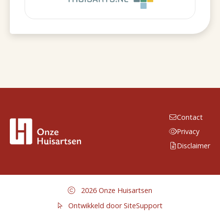
Contact
Privacy
Disclaimer
2026 Onze Huisartsen
Ontwikkeld door SiteSupport