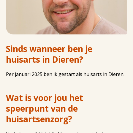
Sinds wanneer ben je
huisarts in Dieren?
Per januari 2025 ben ik gestart als huisarts in Dieren.
Wat is voor jou het
speerpunt van de
huisartsenzorg?