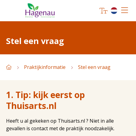
Stel een vraag
Praktijkinformatie
Stel een vraag
1. Tip: kijk eerst op
Thuisarts.nl
Heeft u al gekeken op Thuisarts.nl ? Niet in alle
gevallen is contact met de praktijk noodzakelijk.