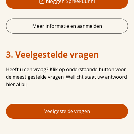
Inloggen Spreekuur.nl
Meer informatie en aanmelden
3. Veelgestelde vragen
Heeft u een vraag? Klik op onderstaande button voor
de meest gestelde vragen. Wellicht staat uw antwoord
hier al bij.
Veelgestelde vragen